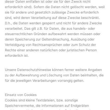
dieser Daten entfallen ist oder sie für den Zweck nicht
erforderlich sind). Sofern die Daten nicht gelöscht werden, weil
sie für andere und gesetzlich zulässige Zwecke erforderlich
sind, wird deren Verarbeitung auf diese Zwecke beschränkt.
D.h., die Daten werden gesperrt und nicht für andere Zwecke
verarbeitet. Das gilt z.B. für Daten, die aus handels- oder
steuerrechtlichen Gründen aufbewahrt werden müssen oder
deren Speicherung zur Geltendmachung, Ausübung oder
Verteidigung von Rechtsansprüchen oder zum Schutz der
Rechte einer anderen natürlichen oder juristischen Person
erforderlich ist.
Unsere Datenschutzhinweise können ferner weitere Angaben
zu der Aufbewahrung und Löschung von Daten beinhalten, die
für die jeweiligen Verarbeitungen vorrangig gelten.
Einsatz von Cookies
Cookies sind kleine Textdateien, bzw. sonstige
Speichervermerke, die Informationen auf Endgeräten