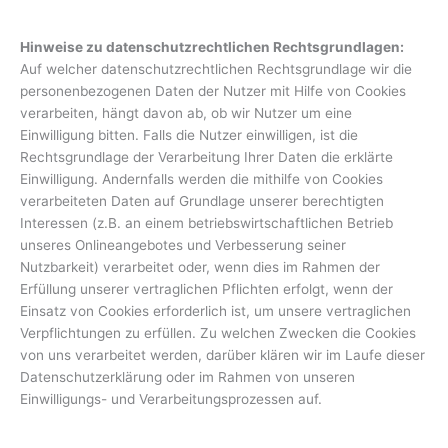
Hinweise zu datenschutzrechtlichen Rechtsgrundlagen:
Auf welcher datenschutzrechtlichen Rechtsgrundlage wir die
personenbezogenen Daten der Nutzer mit Hilfe von Cookies
verarbeiten, hängt davon ab, ob wir Nutzer um eine
Einwilligung bitten. Falls die Nutzer einwilligen, ist die
Rechtsgrundlage der Verarbeitung Ihrer Daten die erklärte
Einwilligung. Andernfalls werden die mithilfe von Cookies
verarbeiteten Daten auf Grundlage unserer berechtigten
Interessen (z.B. an einem betriebswirtschaftlichen Betrieb
unseres Onlineangebotes und Verbesserung seiner
Nutzbarkeit) verarbeitet oder, wenn dies im Rahmen der
Erfüllung unserer vertraglichen Pflichten erfolgt, wenn der
Einsatz von Cookies erforderlich ist, um unsere vertraglichen
Verpflichtungen zu erfüllen. Zu welchen Zwecken die Cookies
von uns verarbeitet werden, darüber klären wir im Laufe dieser
Datenschutzerklärung oder im Rahmen von unseren
Einwilligungs- und Verarbeitungsprozessen auf.