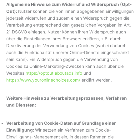
Allgemeine Hinweise zum Widerruf und Widerspruch (Opt-
Out):
Nutzer können die von ihnen abgegebenen Einwilligungen
jederzeit widerrufen und zudem einen Widerspruch gegen die
Verarbeitung entsprechend den gesetzlichen Vorgaben im Art.
21 DSGVO einlegen. Nutzer können ihren Widerspruch auch
über die Einstellungen ihres Browsers erklären, z.B. durch
Deaktivierung der Verwendung von Cookies (wobei dadurch
auch die Funktionalität unserer Online-Dienste eingeschränkt
sein kann). Ein Widerspruch gegen die Verwendung von
Cookies zu Online-Marketing-Zwecken kann auch über die
Websites
https://optout.aboutads.info
und
https://www.youronlinechoices.com/
erklärt werden.
Weitere Hinweise zu Verarbeitungsprozessen, Verfahren
und Diensten:
Verarbeitung von Cookie-Daten auf Grundlage einer
Einwilligung:
Wir setzen ein Verfahren zum Cookie-
Einwilligungs-Management ein, in dessen Rahmen die