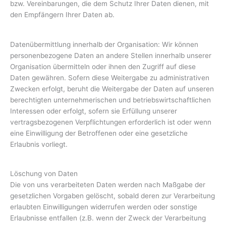
bzw. Vereinbarungen, die dem Schutz Ihrer Daten dienen, mit
den Empfängern Ihrer Daten ab.
Datenübermittlung innerhalb der Organisation: Wir können
personenbezogene Daten an andere Stellen innerhalb unserer
Organisation übermitteln oder ihnen den Zugriff auf diese
Daten gewähren. Sofern diese Weitergabe zu administrativen
Zwecken erfolgt, beruht die Weitergabe der Daten auf unseren
berechtigten unternehmerischen und betriebswirtschaftlichen
Interessen oder erfolgt, sofern sie Erfüllung unserer
vertragsbezogenen Verpflichtungen erforderlich ist oder wenn
eine Einwilligung der Betroffenen oder eine gesetzliche
Erlaubnis vorliegt.
Löschung von Daten
Die von uns verarbeiteten Daten werden nach Maßgabe der
gesetzlichen Vorgaben gelöscht, sobald deren zur Verarbeitung
erlaubten Einwilligungen widerrufen werden oder sonstige
Erlaubnisse entfallen (z.B. wenn der Zweck der Verarbeitung