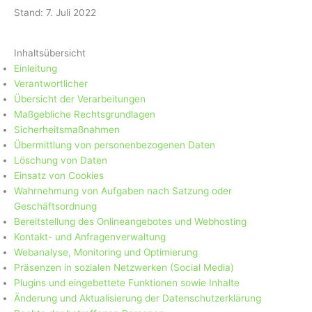
Stand: 7. Juli 2022
Inhaltsübersicht
Einleitung
Verantwortlicher
Übersicht der Verarbeitungen
Maßgebliche Rechtsgrundlagen
Sicherheitsmaßnahmen
Übermittlung von personenbezogenen Daten
Löschung von Daten
Einsatz von Cookies
Wahrnehmung von Aufgaben nach Satzung oder
Geschäftsordnung
Bereitstellung des Onlineangebotes und Webhosting
Kontakt- und Anfragenverwaltung
Webanalyse, Monitoring und Optimierung
Präsenzen in sozialen Netzwerken (Social Media)
Plugins und eingebettete Funktionen sowie Inhalte
Änderung und Aktualisierung der Datenschutzerklärung