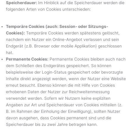
Speicherdauer:
Im Hinblick auf die Speicherdauer werden die
folgenden Arten von Cookies unterschieden:
Temporäre Cookies (auch: Session- oder Sitzungs-
Cookies):
Temporäre Cookies werden spätestens gelöscht,
nachdem ein Nutzer ein Online-Angebot verlassen und sein
Endgerät (z.B. Browser oder mobile Applikation) geschlossen
hat.
Permanente Cookies:
Permanente Cookies bleiben auch nach
dem Schließen des Endgerätes gespeichert. So können
beispielsweise der Login-Status gespeichert oder bevorzugte
Inhalte direkt angezeigt werden, wenn der Nutzer eine Website
erneut besucht. Ebenso können die mit Hilfe von Cookies
erhobenen Daten der Nutzer zur Reichweitenmessung
verwendet werden. Sofern wir Nutzern keine expliziten
Angaben zur Art und Speicherdauer von Cookies mitteilen (z.
B. im Rahmen der Einholung der Einwilligung), sollten Nutzer
davon ausgehen, dass Cookies permanent sind und die
Speicherdauer bis zu zwei Jahre betragen kann.