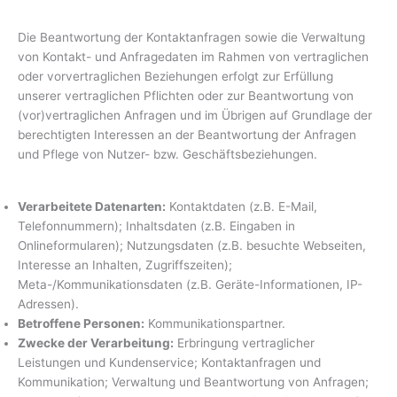
Die Beantwortung der Kontaktanfragen sowie die Verwaltung
von Kontakt- und Anfragedaten im Rahmen von vertraglichen
oder vorvertraglichen Beziehungen erfolgt zur Erfüllung
unserer vertraglichen Pflichten oder zur Beantwortung von
(vor)vertraglichen Anfragen und im Übrigen auf Grundlage der
berechtigten Interessen an der Beantwortung der Anfragen
und Pflege von Nutzer- bzw. Geschäftsbeziehungen.
Verarbeitete Datenarten:
Kontaktdaten (z.B. E-Mail,
Telefonnummern); Inhaltsdaten (z.B. Eingaben in
Onlineformularen); Nutzungsdaten (z.B. besuchte Webseiten,
Interesse an Inhalten, Zugriffszeiten);
Meta-/Kommunikationsdaten (z.B. Geräte-Informationen, IP-
Adressen).
Betroffene Personen:
Kommunikationspartner.
Zwecke der Verarbeitung:
Erbringung vertraglicher
Leistungen und Kundenservice; Kontaktanfragen und
Kommunikation; Verwaltung und Beantwortung von Anfragen;