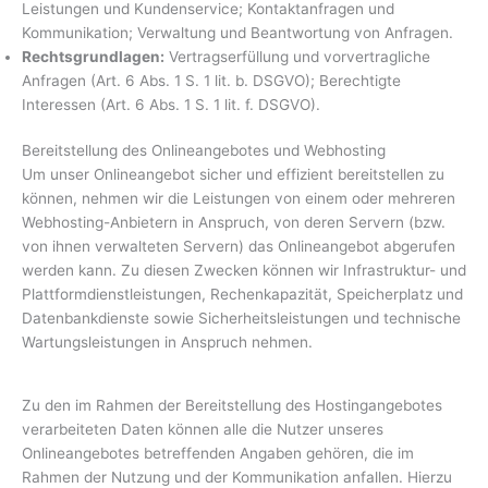
Leistungen und Kundenservice; Kontaktanfragen und
Kommunikation; Verwaltung und Beantwortung von Anfragen.
Rechtsgrundlagen:
Vertragserfüllung und vorvertragliche
Anfragen (Art. 6 Abs. 1 S. 1 lit. b. DSGVO); Berechtigte
Interessen (Art. 6 Abs. 1 S. 1 lit. f. DSGVO).
Bereitstellung des Onlineangebotes und Webhosting
Um unser Onlineangebot sicher und effizient bereitstellen zu
können, nehmen wir die Leistungen von einem oder mehreren
Webhosting-Anbietern in Anspruch, von deren Servern (bzw.
von ihnen verwalteten Servern) das Onlineangebot abgerufen
werden kann. Zu diesen Zwecken können wir Infrastruktur- und
Plattformdienstleistungen, Rechenkapazität, Speicherplatz und
Datenbankdienste sowie Sicherheitsleistungen und technische
Wartungsleistungen in Anspruch nehmen.
Zu den im Rahmen der Bereitstellung des Hostingangebotes
verarbeiteten Daten können alle die Nutzer unseres
Onlineangebotes betreffenden Angaben gehören, die im
Rahmen der Nutzung und der Kommunikation anfallen. Hierzu