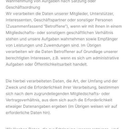
Wahrnehmung von Aufgaben nach Satzung oder
Geschäftsordnung
Wir verarbeiten die Daten unserer Mitglieder, Unterstützer,
Interessenten, Geschäftspartner oder sonstiger Personen
(Zusammenfassend “Betroffene”), wenn wir mit ihnen in einem
Mitgliedschafts- oder sonstigem geschäftlichen Verhältnis
stehen und unsere Aufgaben wahrnehmen sowie Empfänger
von Leistungen und Zuwendungen sind. Im Übrigen
verarbeiten wir die Daten Betroffener auf Grundlage unserer
berechtigten Interessen, z.B. wenn es sich um administrative
Aufgaben oder Öffentlichkeitsarbeit handelt.
Die hierbei verarbeiteten Daten, die Art, der Umfang und der
Zweck und die Erforderlichkeit ihrer Verarbeitung, bestimmen
sich nach dem zugrundeliegenden Mitgliedschafts- oder
Vertragsverhältnis, aus dem sich auch die Erforderlichkeit
etwaiger Datenangaben ergeben (im Übrigen weisen wir auf
erforderliche Daten hin).