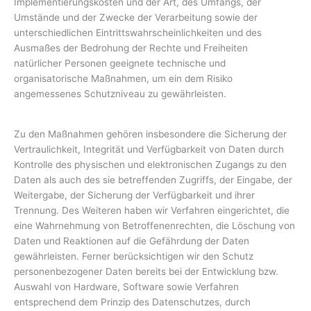
Implementierungskosten und der Art, des Umfangs, der
Umstände und der Zwecke der Verarbeitung sowie der
unterschiedlichen Eintrittswahrscheinlichkeiten und des
Ausmaßes der Bedrohung der Rechte und Freiheiten
natürlicher Personen geeignete technische und
organisatorische Maßnahmen, um ein dem Risiko
angemessenes Schutzniveau zu gewährleisten.
Zu den Maßnahmen gehören insbesondere die Sicherung der
Vertraulichkeit, Integrität und Verfügbarkeit von Daten durch
Kontrolle des physischen und elektronischen Zugangs zu den
Daten als auch des sie betreffenden Zugriffs, der Eingabe, der
Weitergabe, der Sicherung der Verfügbarkeit und ihrer
Trennung. Des Weiteren haben wir Verfahren eingerichtet, die
eine Wahrnehmung von Betroffenenrechten, die Löschung von
Daten und Reaktionen auf die Gefährdung der Daten
gewährleisten. Ferner berücksichtigen wir den Schutz
personenbezogener Daten bereits bei der Entwicklung bzw.
Auswahl von Hardware, Software sowie Verfahren
entsprechend dem Prinzip des Datenschutzes, durch