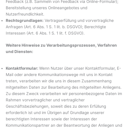
Feedback (z.B. Sammeln von Feedback via Online-Formular);
Bereitstellung unseres Onlineangebotes und
Nutzerfreundlichkeit.
Rechtsgrundlagen:
Vertragserfüllung und vorvertragliche
Anfragen (Art. 6 Abs. 1 S. 1 lit. b. DSGVO); Berechtigte
Interessen (Art. 6 Abs. 1 S. 1 lit. f. DSGVO).
Weitere Hinweise zu Verarbeitungsprozessen, Verfahren
und Diensten:
Kontaktformular:
Wenn Nutzer über unser Kontaktformular, E-
Mail oder andere Kommunikationswege mit uns in Kontakt
treten, verarbeiten wir die uns in diesem Zusammenhang
mitgeteilten Daten zur Bearbeitung des mitgeteilten Anliegens.
Zu diesem Zweck verarbeiten wir personenbezogene Daten im
Rahmen vorvertraglicher und vertraglicher
Geschäftsbeziehungen, soweit dies zu deren Erfüllung
erforderlich ist und im Übrigen auf Grundlage unserer
berechtigten Interessen sowie der Interessen der
Kommunikationspartner an der Beantwortung der Anliegen und