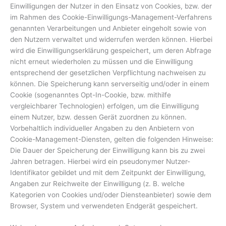
Einwilligungen der Nutzer in den Einsatz von Cookies, bzw. der
im Rahmen des Cookie-Einwilligungs-Management-Verfahrens
genannten Verarbeitungen und Anbieter eingeholt sowie von
den Nutzern verwaltet und widerrufen werden können. Hierbei
wird die Einwilligungserklärung gespeichert, um deren Abfrage
nicht erneut wiederholen zu müssen und die Einwilligung
entsprechend der gesetzlichen Verpflichtung nachweisen zu
können. Die Speicherung kann serverseitig und/oder in einem
Cookie (sogenanntes Opt-In-Cookie, bzw. mithilfe
vergleichbarer Technologien) erfolgen, um die Einwilligung
einem Nutzer, bzw. dessen Gerät zuordnen zu können.
Vorbehaltlich individueller Angaben zu den Anbietern von
Cookie-Management-Diensten, gelten die folgenden Hinweise:
Die Dauer der Speicherung der Einwilligung kann bis zu zwei
Jahren betragen. Hierbei wird ein pseudonymer Nutzer-
Identifikator gebildet und mit dem Zeitpunkt der Einwilligung,
Angaben zur Reichweite der Einwilligung (z. B. welche
Kategorien von Cookies und/oder Diensteanbieter) sowie dem
Browser, System und verwendeten Endgerät gespeichert.