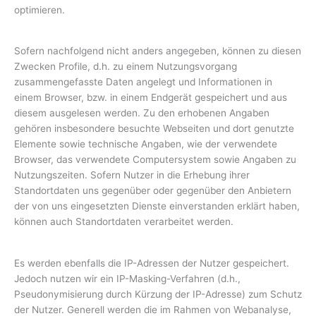
optimieren.
Sofern nachfolgend nicht anders angegeben, können zu diesen
Zwecken Profile, d.h. zu einem Nutzungsvorgang
zusammengefasste Daten angelegt und Informationen in
einem Browser, bzw. in einem Endgerät gespeichert und aus
diesem ausgelesen werden. Zu den erhobenen Angaben
gehören insbesondere besuchte Webseiten und dort genutzte
Elemente sowie technische Angaben, wie der verwendete
Browser, das verwendete Computersystem sowie Angaben zu
Nutzungszeiten. Sofern Nutzer in die Erhebung ihrer
Standortdaten uns gegenüber oder gegenüber den Anbietern
der von uns eingesetzten Dienste einverstanden erklärt haben,
können auch Standortdaten verarbeitet werden.
Es werden ebenfalls die IP-Adressen der Nutzer gespeichert.
Jedoch nutzen wir ein IP-Masking-Verfahren (d.h.,
Pseudonymisierung durch Kürzung der IP-Adresse) zum Schutz
der Nutzer. Generell werden die im Rahmen von Webanalyse,