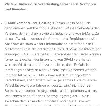
Weitere Hinweise zu Verarbeitungsprozessen, Verfahren
und Diensten:
E-Mail-Versand und -Hosting:
Die von uns in Anspruch
genommenen Webhosting-Leistungen umfassen ebenfalls den
Versand, den Empfang sowie die Speicherung von E-Mails. Zu
diesen Zwecken werden die Adressen der Empfänger sowie
Absender als auch weitere Informationen betreffend den E-
Mailversand (z.B. die beteiligten Provider) sowie die Inhalte der
jeweiligen E-Mails verarbeitet. Die vorgenannten Daten können
ferner zu Zwecken der Erkennung von SPAM verarbeitet
werden. Wir bitten darum, zu beachten, dass E-Mails im
Internet grundsätzlich nicht verschlüsselt versendet werden.
Im Regelfall werden E-Mails zwar auf dem Transportweg
verschlüsselt, aber (sofern kein sogenanntes Ende-zu-Ende-
Verschlüsselungsverfahren eingesetzt wird) nicht auf den
Servern, von denen sie abgesendet und empfangen werden.
Wir können daher für den Übertragungsweg der E-Mails
zwischen dem Absender und dem Empfang auf unserem