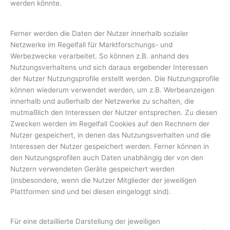
werden könnte.
Ferner werden die Daten der Nutzer innerhalb sozialer
Netzwerke im Regelfall für Marktforschungs- und
Werbezwecke verarbeitet. So können z.B. anhand des
Nutzungsverhaltens und sich daraus ergebender Interessen
der Nutzer Nutzungsprofile erstellt werden. Die Nutzungsprofile
können wiederum verwendet werden, um z.B. Werbeanzeigen
innerhalb und außerhalb der Netzwerke zu schalten, die
mutmaßlich den Interessen der Nutzer entsprechen. Zu diesen
Zwecken werden im Regelfall Cookies auf den Rechnern der
Nutzer gespeichert, in denen das Nutzungsverhalten und die
Interessen der Nutzer gespeichert werden. Ferner können in
den Nutzungsprofilen auch Daten unabhängig der von den
Nutzern verwendeten Geräte gespeichert werden
(insbesondere, wenn die Nutzer Mitglieder der jeweiligen
Plattformen sind und bei diesen eingeloggt sind).
Für eine detaillierte Darstellung der jeweiligen