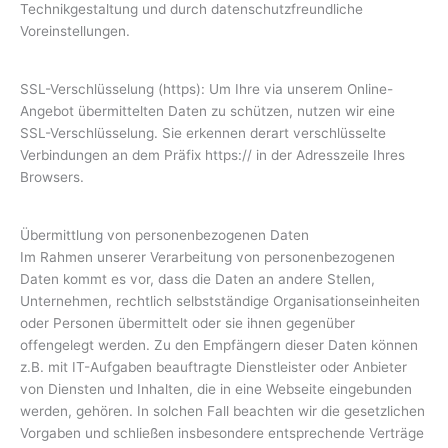
Technikgestaltung und durch datenschutzfreundliche
Voreinstellungen.
SSL-Verschlüsselung (https): Um Ihre via unserem Online-
Angebot übermittelten Daten zu schützen, nutzen wir eine
SSL-Verschlüsselung. Sie erkennen derart verschlüsselte
Verbindungen an dem Präfix https:// in der Adresszeile Ihres
Browsers.
Übermittlung von personenbezogenen Daten
Im Rahmen unserer Verarbeitung von personenbezogenen
Daten kommt es vor, dass die Daten an andere Stellen,
Unternehmen, rechtlich selbstständige Organisationseinheiten
oder Personen übermittelt oder sie ihnen gegenüber
offengelegt werden. Zu den Empfängern dieser Daten können
z.B. mit IT-Aufgaben beauftragte Dienstleister oder Anbieter
von Diensten und Inhalten, die in eine Webseite eingebunden
werden, gehören. In solchen Fall beachten wir die gesetzlichen
Vorgaben und schließen insbesondere entsprechende Verträge