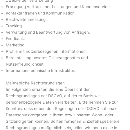
Zwecke der Verarbeitung
Erbringung vertraglicher Leistungen und Kundenservice.
Kontaktanfragen und Kommunikation.
Reichweitenmessung.
Tracking.
Verwaltung und Beantwortung von Anfragen.
Feedback.
Marketing.
Profile mit nutzerbezogenen Informationen.
Bereitstellung unseres Onlineangebotes und
Nutzerfreundlichkeit.
Informationstechnische Infrastruktur.
Maßgebliche Rechtsgrundlagen
Im Folgenden erhalten Sie eine Übersicht der
Rechtsgrundlagen der DSGVO, auf deren Basis wir
personenbezogene Daten verarbeiten. Bitte nehmen Sie zur
Kenntnis, dass neben den Regelungen der DSGVO nationale
Datenschutzvorgaben in Ihrem bzw. unserem Wohn- oder
Sitzland gelten können. Sollten ferner im Einzelfall speziellere
Rechtsgrundlagen maßgeblich sein, teilen wir Ihnen diese in