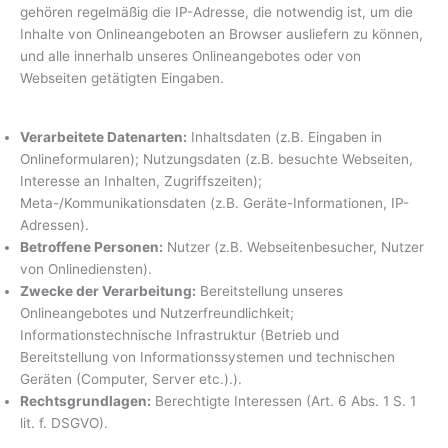
gehören regelmäßig die IP-Adresse, die notwendig ist, um die
Inhalte von Onlineangeboten an Browser ausliefern zu können,
und alle innerhalb unseres Onlineangebotes oder von
Webseiten getätigten Eingaben.
Verarbeitete Datenarten:
Inhaltsdaten (z.B. Eingaben in
Onlineformularen); Nutzungsdaten (z.B. besuchte Webseiten,
Interesse an Inhalten, Zugriffszeiten);
Meta-/Kommunikationsdaten (z.B. Geräte-Informationen, IP-
Adressen).
Betroffene Personen:
Nutzer (z.B. Webseitenbesucher, Nutzer
von Onlinediensten).
Zwecke der Verarbeitung:
Bereitstellung unseres
Onlineangebotes und Nutzerfreundlichkeit;
Informationstechnische Infrastruktur (Betrieb und
Bereitstellung von Informationssystemen und technischen
Geräten (Computer, Server etc.).).
Rechtsgrundlagen:
Berechtigte Interessen (Art. 6 Abs. 1 S. 1
lit. f. DSGVO).