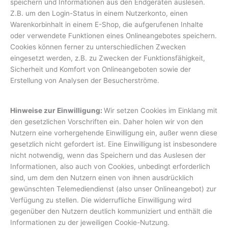
speichern und Informationen aus den Endgeräten auslesen.
Z.B. um den Login-Status in einem Nutzerkonto, einen
Warenkorbinhalt in einem E-Shop, die aufgerufenen Inhalte
oder verwendete Funktionen eines Onlineangebotes speichern.
Cookies können ferner zu unterschiedlichen Zwecken
eingesetzt werden, z.B. zu Zwecken der Funktionsfähigkeit,
Sicherheit und Komfort von Onlineangeboten sowie der
Erstellung von Analysen der Besucherströme.
Hinweise zur Einwilligung:
Wir setzen Cookies im Einklang mit
den gesetzlichen Vorschriften ein. Daher holen wir von den
Nutzern eine vorhergehende Einwilligung ein, außer wenn diese
gesetzlich nicht gefordert ist. Eine Einwilligung ist insbesondere
nicht notwendig, wenn das Speichern und das Auslesen der
Informationen, also auch von Cookies, unbedingt erforderlich
sind, um dem den Nutzern einen von ihnen ausdrücklich
gewünschten Telemediendienst (also unser Onlineangebot) zur
Verfügung zu stellen. Die widerrufliche Einwilligung wird
gegenüber den Nutzern deutlich kommuniziert und enthält die
Informationen zu der jeweiligen Cookie-Nutzung.