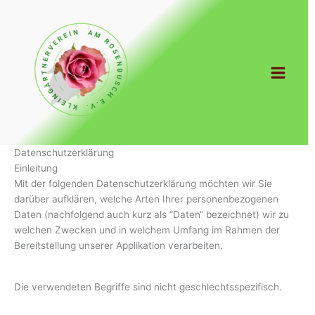
Zum
Inhalt
springen
Datenschutzerklärung
Einleitung
Mit der folgenden Datenschutzerklärung möchten wir Sie
darüber aufklären, welche Arten Ihrer personenbezogenen
Daten (nachfolgend auch kurz als “Daten“ bezeichnet) wir zu
welchen Zwecken und in welchem Umfang im Rahmen der
Bereitstellung unserer Applikation verarbeiten.
Die verwendeten Begriffe sind nicht geschlechtsspezifisch.