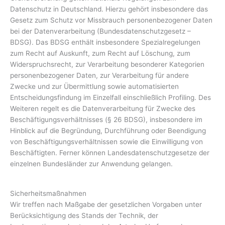
Datenschutz in Deutschland. Hierzu gehört insbesondere das
Gesetz zum Schutz vor Missbrauch personenbezogener Daten
bei der Datenverarbeitung (Bundesdatenschutzgesetz –
BDSG). Das BDSG enthält insbesondere Spezialregelungen
zum Recht auf Auskunft, zum Recht auf Löschung, zum
Widerspruchsrecht, zur Verarbeitung besonderer Kategorien
personenbezogener Daten, zur Verarbeitung für andere
Zwecke und zur Übermittlung sowie automatisierten
Entscheidungsfindung im Einzelfall einschließlich Profiling. Des
Weiteren regelt es die Datenverarbeitung für Zwecke des
Beschäftigungsverhältnisses (§ 26 BDSG), insbesondere im
Hinblick auf die Begründung, Durchführung oder Beendigung
von Beschäftigungsverhältnissen sowie die Einwilligung von
Beschäftigten. Ferner können Landesdatenschutzgesetze der
einzelnen Bundesländer zur Anwendung gelangen.
Sicherheitsmaßnahmen
Wir treffen nach Maßgabe der gesetzlichen Vorgaben unter
Berücksichtigung des Stands der Technik, der